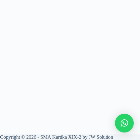
Copyright © 2026 - SMA Kartika XIX-2 by JW Solution