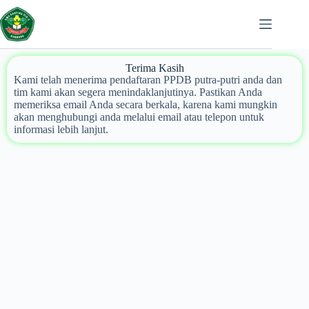
Terima Kasih
Kami telah menerima pendaftaran PPDB putra-putri anda dan
tim kami akan segera menindaklanjutinya. Pastikan Anda
memeriksa email Anda secara berkala, karena kami mungkin
akan menghubungi anda melalui email atau telepon untuk
informasi lebih lanjut.