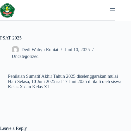
PSAT 2025
Dedi Wahyu Ruhiat
Juni 10, 2025
Uncategorized
Penilaian Sumatif Akhir Tahun 2025 diselenggarakan mulai
Hari Selasa, 10 Juni 2025 s.d 17 Juni 2025 di ikuti oleh siswa
Kelas X dan Kelas XI
Leave a Reply