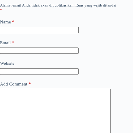
Alamat email Anda tidak akan dipublikasikan.
Ruas yang wajib ditandai
*
Name
*
Email
*
Website
Add Comment
*